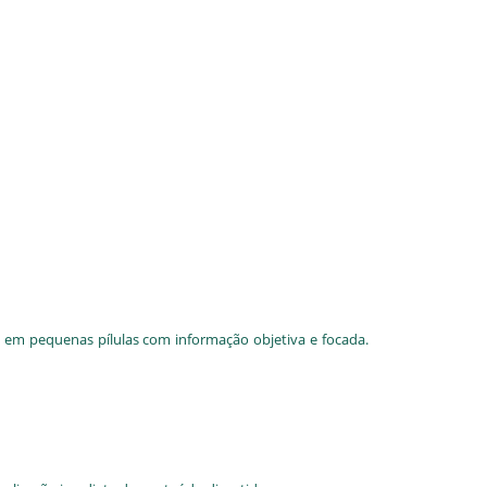
 em pequenas pílulas com informação objetiva e focada.