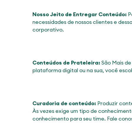
Nosso Jeito de Entregar Conteúdo:
P
necessidades de nossos clientes e dess
corporativo.
Conteúdos de Prateleira:
São Mais de
plataforma digital ou na sua, você esco
Curadoria de conteúdo:
Produzir cont
Às vezes exige um tipo de conhecimento
conhecimento para seu time. Fale conos