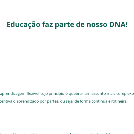
Educação faz parte de nosso DNA!
aprendizagem flexível cujo princípio é quebrar um assunto mais complexo
ncentiva o aprendizado por partes, ou seja, de forma contínua e rotineira.