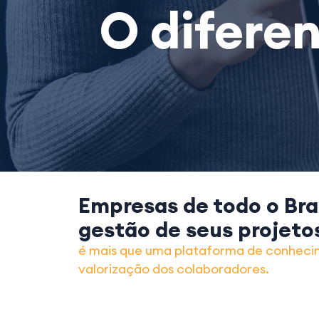
O difere
Empresas de todo o Bra
gestão de seus projeto
é mais que uma plataforma de conhec
valorização dos colaboradores.