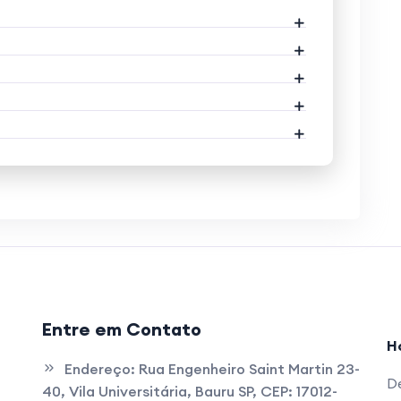
Entre em Contato
H
Endereço:
Rua Engenheiro Saint Martin 23-
De
40, Vila Universitária, Bauru SP, CEP: 17012-