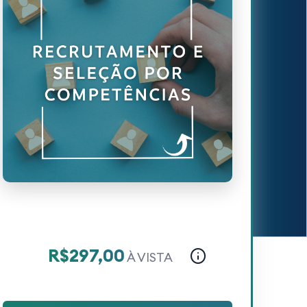
R$297,00
À VISTA