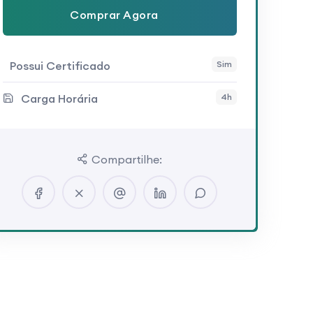
Comprar Agora
Possui Certificado
Sim
Carga Horária
4h
Compartilhe: