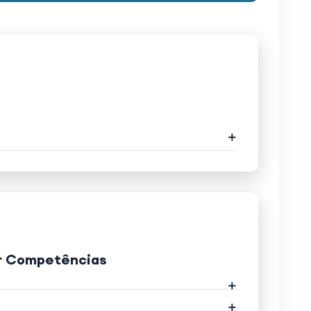
r Competências