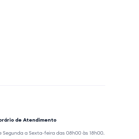
orário de Atendimento
 Segunda a Sexta-feira das 08h00 às 18h00.