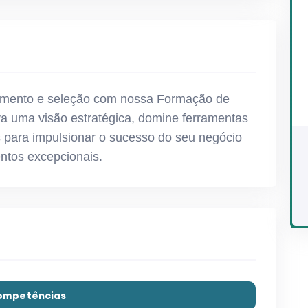
amento e seleção com nossa Formação de
a uma visão estratégica, domine ferramentas
os para impulsionar o sucesso do seu negócio
entos excepcionais.
Competências