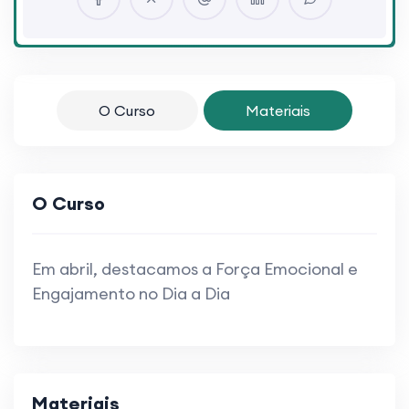
O Curso
Materiais
O Curso
Em abril, destacamos a Força Emocional e
Engajamento no Dia a Dia
Materiais