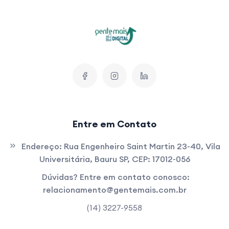
Entre em Contato
Endereço:
Rua Engenheiro Saint Martin 23-40, Vila
Universitária, Bauru SP, CEP: 17012-056
Dúvidas? Entre em contato conosco:
relacionamento@gentemais.com.br
(14) 3227-9558