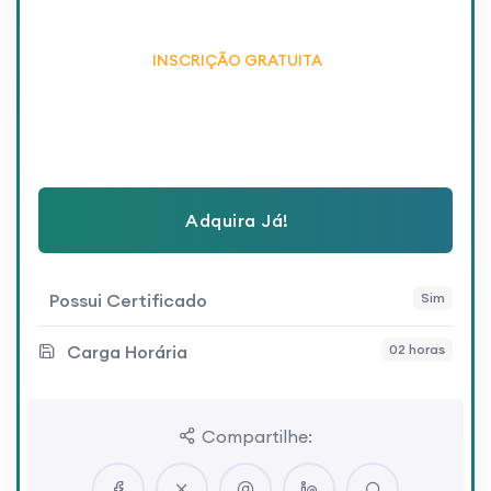
INSCRIÇÃO GRATUITA
Adquira Já!
Possui Certificado
Sim
Carga Horária
02 horas
Compartilhe: