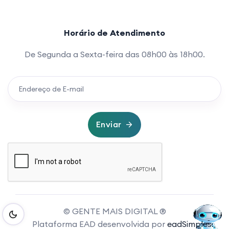
Horário de Atendimento
De Segunda a Sexta-feira das 08h00 às 18h00.
Enviar
© GENTE MAIS DIGITAL ®
Plataforma EAD desenvolvida por
eadSimples.