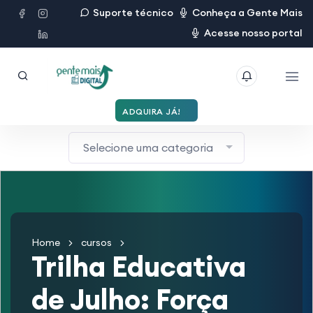
Suporte técnico
Conheça a Gente Mais
Acesse nosso portal
ADQUIRA JÁ!
Selecione uma categoria
Home
cursos
Trilha Educativa
de Julho: Força