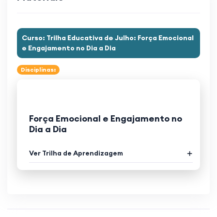
Curso: Trilha Educativa de Julho: Força Emocional
e Engajamento no Dia a Dia
Disciplinas:
Força Emocional e Engajamento no
Dia a Dia
Ver Trilha de Aprendizagem