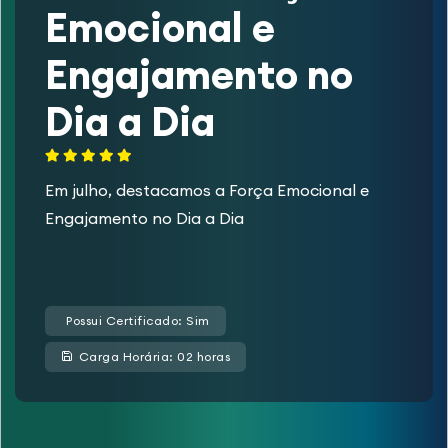
Emocional e
Engajamento no
Dia a Dia
Em julho, destacamos a Força Emocional e
Engajamento no Dia a Dia
Possui Certificado: Sim
Carga Horária: 02 horas