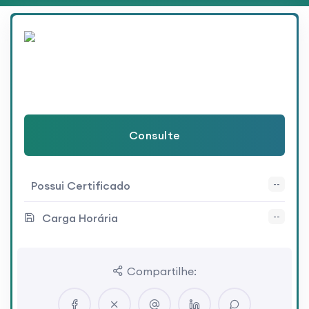
Consulte
Possui Certificado
--
Carga Horária
--
Compartilhe: