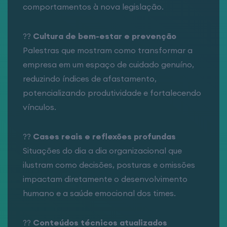
comportamentos à nova legislação.
??
Cultura de bem-estar e prevenção
Palestras que mostram como transformar a
empresa em um espaço de cuidado genuíno,
reduzindo índices de afastamento,
potencializando produtividade e fortalecendo
vínculos.
??
Cases reais e reflexões profundas
Situações do dia a dia organizacional que
ilustram como decisões, posturas e omissões
impactam diretamente o desenvolvimento
humano e a saúde emocional dos times.
??
Conteúdos técnicos atualizados