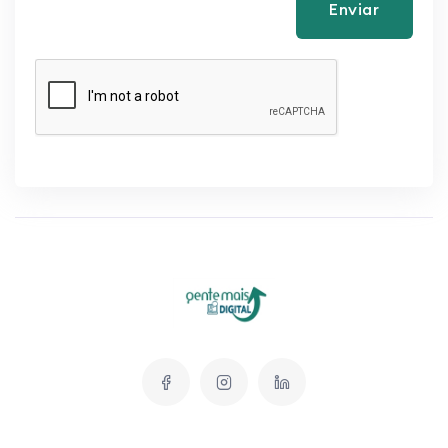
Enviar