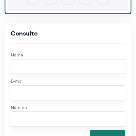
Consulte
Nome
E-mail
Número