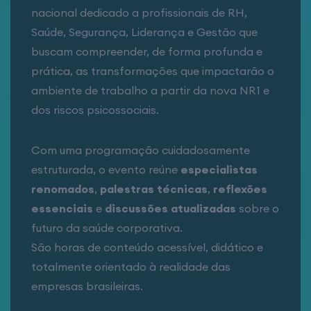
nacional dedicado a profissionais de RH,
Saúde, Segurança, Liderança e Gestão que
buscam compreender, de forma profunda e
prática, as transformações que impactarão o
ambiente de trabalho a partir da nova NR1 e
dos riscos psicossociais.
Com uma programação cuidadosamente
estruturada, o evento reúne
especialistas
renomados
,
palestras técnicas
,
reflexões
essenciais
e
discussões atualizadas
sobre o
futuro da saúde corporativa.
São horas de conteúdo acessível, didático e
totalmente orientado à realidade das
empresas brasileiras.