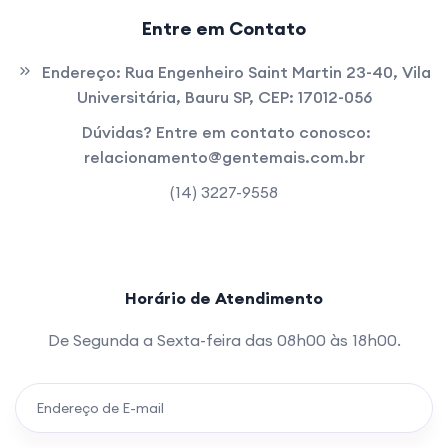
Entre em Contato
Endereço:
Rua Engenheiro Saint Martin 23-40, Vila
Universitária, Bauru SP, CEP: 17012-056
Dúvidas? Entre em contato conosco:
relacionamento@gentemais.com.br
(14) 3227-9558
Horário de Atendimento
De Segunda a Sexta-feira das 08h00 às 18h00.