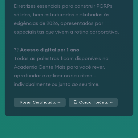
Diretrizes essenciais para construir PGRPs
sólidos, bem estruturados e alinhados às
exigências de 2026, apresentados por
especialistas que vivem a rotina corporativa.
??
Acesso digital por 1 ano
Todas as palestras ficam disponíveis na
Academia Gente Mais para você rever,
aprofundar e aplicar no seu ritmo —
individualmente ou junto ao seu time.
Possui Certificado: --
Carga Horária: --