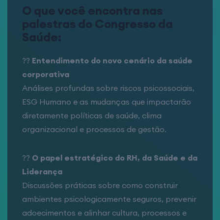
O que você encontra nas
palestras do Congresso da
Saúde:
??
Entendimento do novo cenário da saúde
corporativa
Análises profundas sobre riscos psicossociais,
ESG Humano e as mudanças que impactarão
diretamente políticas de saúde, clima
organizacional e processos de gestão.
??
O papel estratégico do RH, da Saúde e da
Liderança
Discussões práticas sobre como construir
ambientes psicologicamente seguros, prevenir
adoecimentos e alinhar cultura, processos e