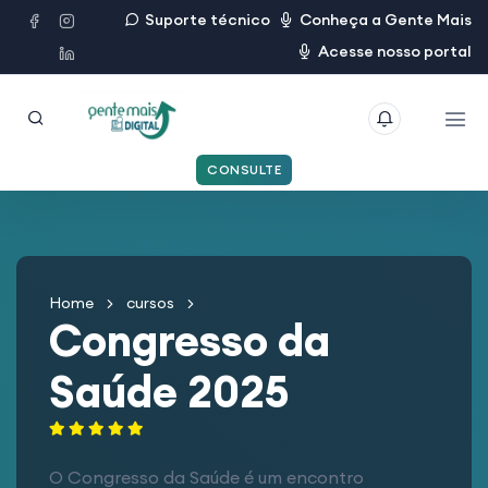
Suporte técnico
Conheça a Gente Mais
Acesse nosso portal
CONSULTE
Home
cursos
Congresso da
Saúde 2025
O Congresso da Saúde é um encontro